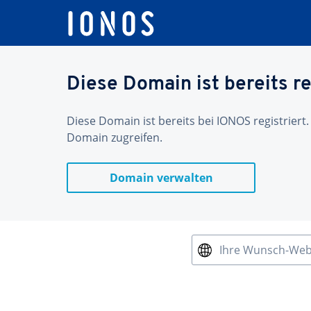
Diese Domain ist bereits re
Diese Domain ist bereits bei IONOS registriert.
Domain zugreifen.
Domain verwalten
Ihre Wunsch-We