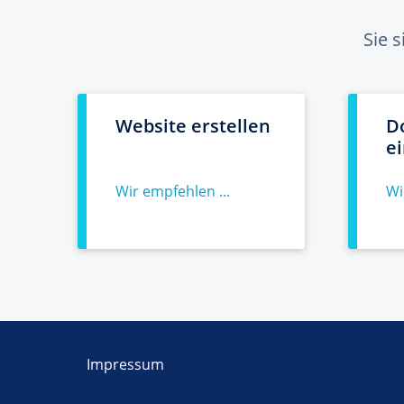
Sie 
Website erstellen
D
e
Wir empfehlen ...
Wi
Impressum