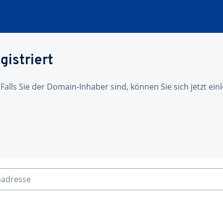
gistriert
 Falls Sie der Domain-Inhaber sind, können Sie sich jetzt ei
badresse