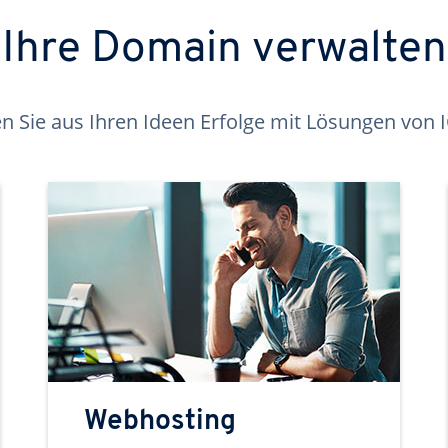
Ihre Domain verwalten
 Sie aus Ihren Ideen Erfolge mit Lösungen von
Webhosting