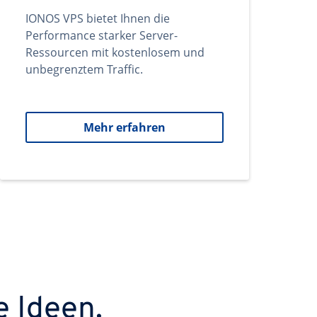
IONOS VPS bietet Ihnen die
Performance starker Server-
Ressourcen mit kostenlosem und
unbegrenztem Traffic.
Mehr erfahren
e Ideen.