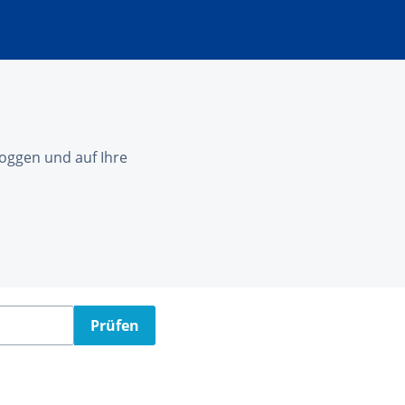
nloggen und auf Ihre
Prüfen