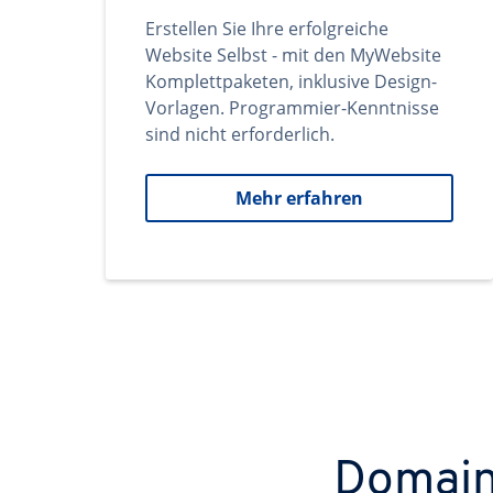
Erstellen Sie Ihre erfolgreiche
Website Selbst - mit den MyWebsite
Komplettpaketen, inklusive Design-
Vorlagen. Programmier-Kenntnisse
sind nicht erforderlich.
Mehr erfahren
Domains