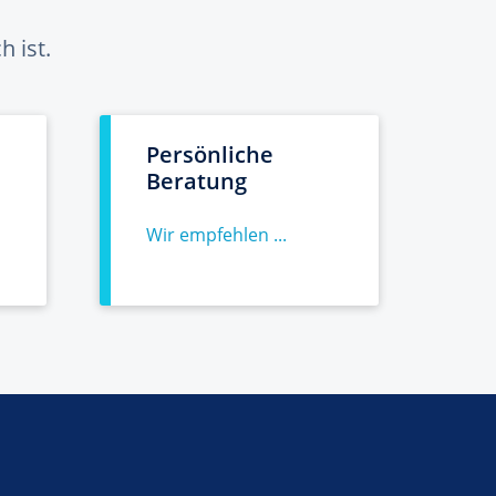
 ist.
Persönliche
Beratung
Wir empfehlen ...