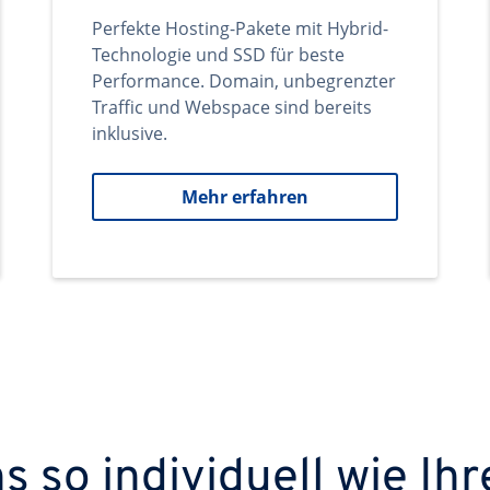
Perfekte Hosting-Pakete mit Hybrid-
Technologie und SSD für beste
Performance. Domain, unbegrenzter
Traffic und Webspace sind bereits
inklusive.
Mehr erfahren
 so individuell wie Ihr